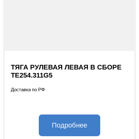
ТЯГА РУЛЕВАЯ ЛЕВАЯ В СБОРЕ
TE254.311G5
Доставка по РФ
Подробнее