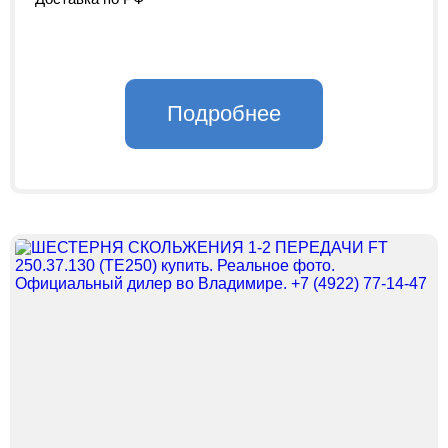
Подробнее