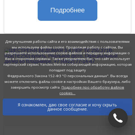
Подробнее
Для улучшения работы сайта и его взаимодействия с пользователями
мы используем файлы cookie. Продолжая работу с сайтом, Вы
разрешаете использование cookie-файлов и передачу информации о
Вас в сторонние сервисы. Также уведомляем Вас, что сайт использует
партнерский сервис Yandex.Metrika собирающий информацию, которая
попадает под защиту
Федерального Закона 152-ФЗ "О персональных данных"
. Вы всегда
можете отключить файлы cookie в настройках Вашего браузера, либо
завершить просмотр сайта.
Подробнее про обработку файлов
cookies...
Я ознакомлен, даю свое согласие и хочу скрыть
данное сообщение.