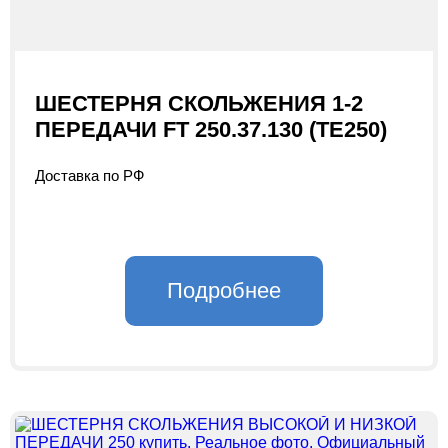
ШЕСТЕРНЯ СКОЛЬЖЕНИЯ 1-2
ПЕРЕДАЧИ FT 250.37.130 (TE250)
Доставка по РФ
Подробнее