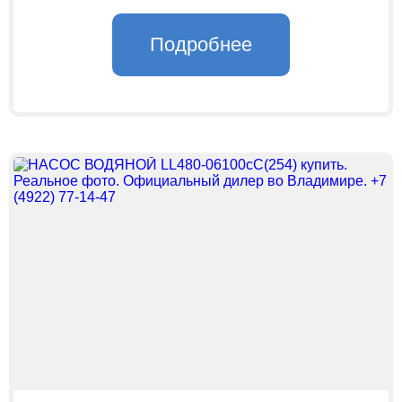
Подробнее