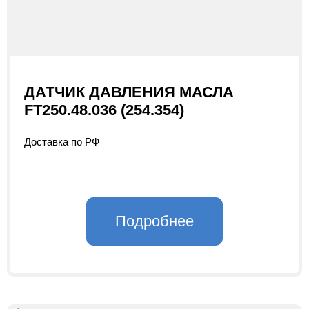
ДАТЧИК ДАВЛЕНИЯ МАСЛА
FT250.48.036 (254.354)
Доставка по РФ
Подробнее