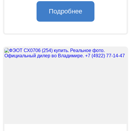
Подробнее