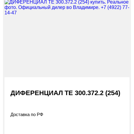
ДИФЕРЕНЦИАЛ ТЕ 300.372.2 (254)
Доставка по РФ