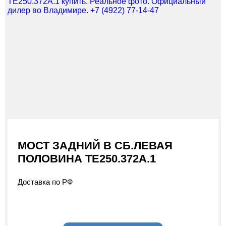
МОСТ ЗАДНИЙ В СБ.ЛЕВАЯ
ПОЛОВИНА ТЕ250.372А.1
Доставка по РФ