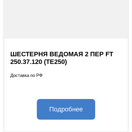
ШЕСТЕРНЯ ВЕДОМАЯ 2 ПЕР FT
250.37.120 (TE250)
Доставка по РФ
Подробнее