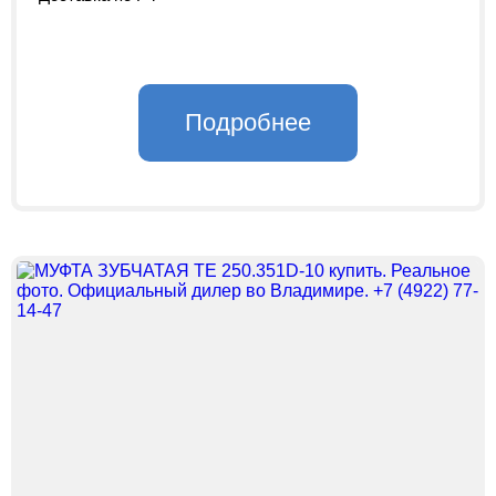
Подробнее