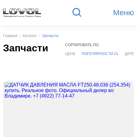
Меню
Главная
Каталог
Запчасти
Запчасти
СОРТИРОВАТЬ ПО:
ЦЕНЕ
ПОПУЛЯРНОСТИ
ДАТЕ