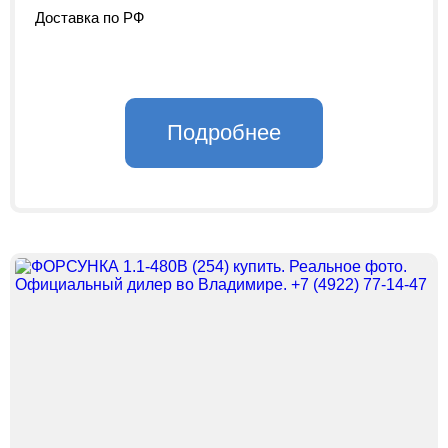
Доставка по РФ
Подробнее