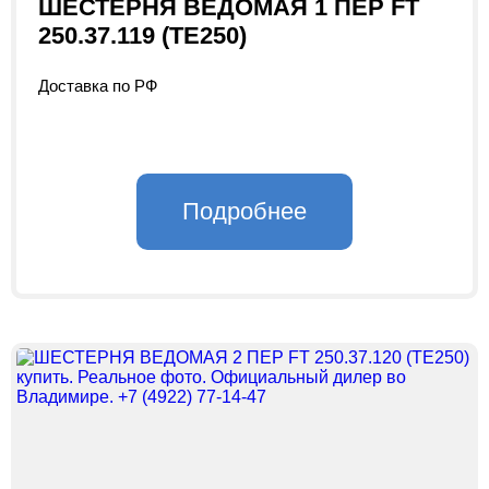
ШЕСТЕРНЯ ВЕДОМАЯ 1 ПЕP FT
250.37.119 (TE250)
Доставка по РФ
Подробнее