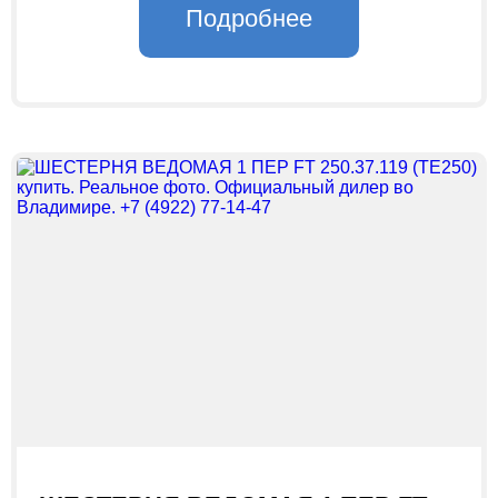
Подробнее