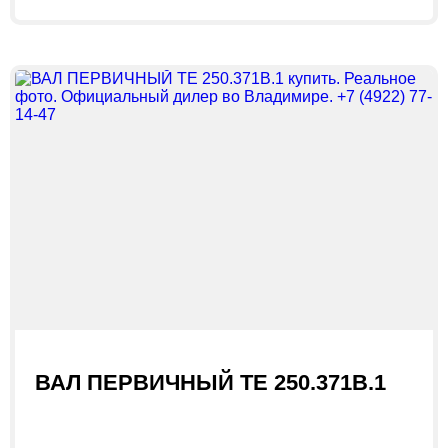
ВАЛ ПЕРВИЧНЫЙ ТЕ 250.371В.1