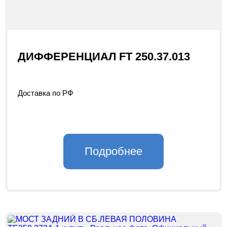
ДИФФЕРЕНЦИАЛ FT 250.37.013
Доставка по РФ
Подробнее