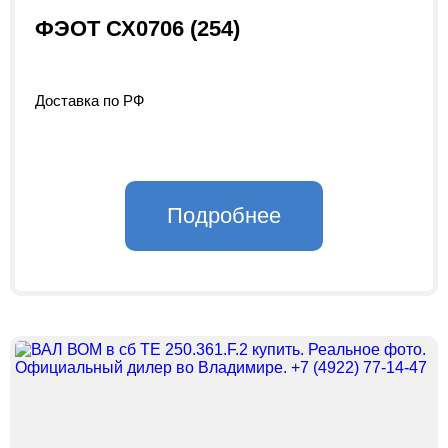
ФЭОТ СХ0706 (254)
Доставка по РФ
Подробнее