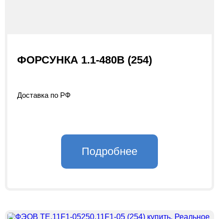
ФОРСУНКА 1.1-480В (254)
Доставка по РФ
Подробнее