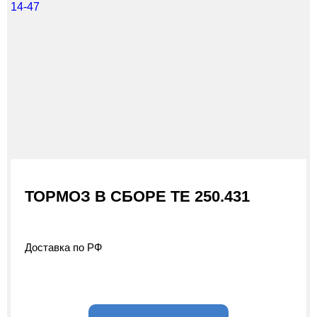
ТОРМОЗ В СБОРЕ TE 250.431
Доставка по РФ