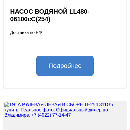
НАСОС ВОДЯНОЙ LL480-
06100cC(254)
Доставка по РФ
Подробнее