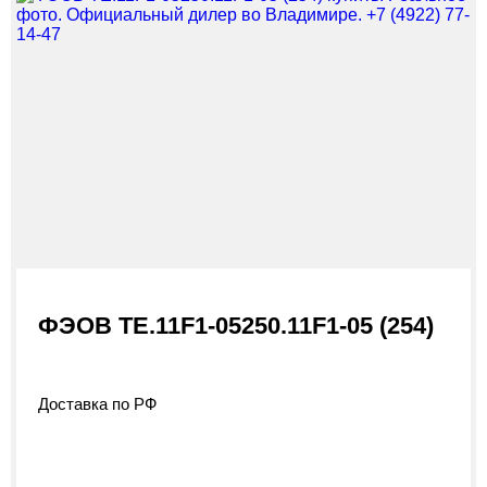
ФЭОВ ТЕ.11F1-05250.11F1-05 (254)
Доставка по РФ