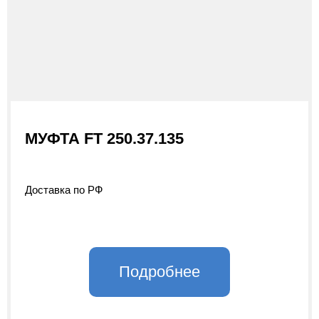
МУФТА FT 250.37.135
Доставка по РФ
Подробнее