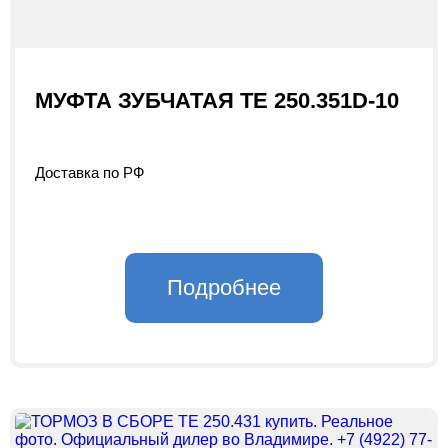
МУФТА ЗУБЧАТАЯ ТЕ 250.351D-10
Доставка по РФ
Подробнее