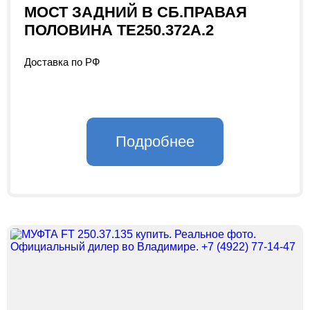
МОСТ ЗАДНИЙ В СБ.ПРАВАЯ
ПОЛОВИНА ТЕ250.372А.2
Доставка по РФ
Подробнее