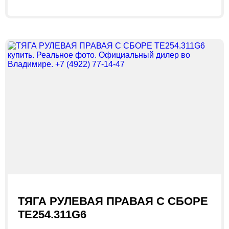
ТЯГА РУЛЕВАЯ ПРАВАЯ С СБОРЕ
TE254.311G6