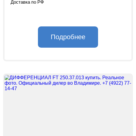
Доставка по РФ
Подробнее