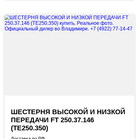
ШЕСТЕРНЯ ВЫСОКОЙ И НИЗКОЙ
ПЕРЕДАЧИ FT 250.37.146
(TE250.350)
Доставка по РФ