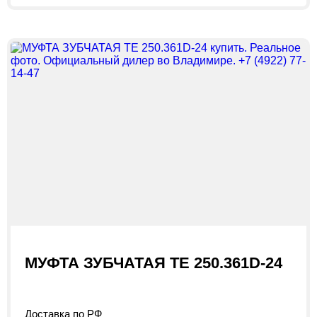
МУФТА ЗУБЧАТАЯ TE 250.361D-24
Доставка по РФ