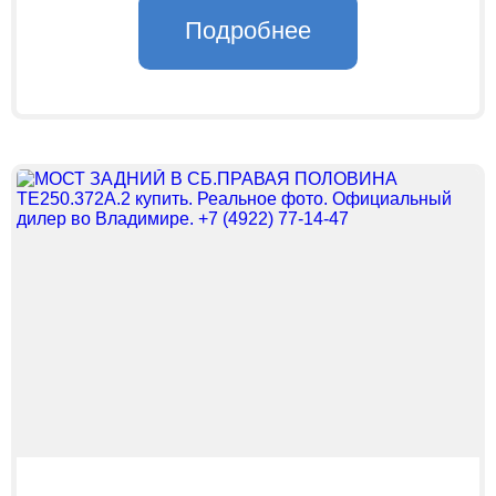
Подробнее