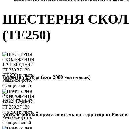
ШЕСТЕРНЯ СКОЛЬЖ
(TE250)
Гарантия 2 года (или 2000 моточасов)
Эксклюзивный представитель на территории России