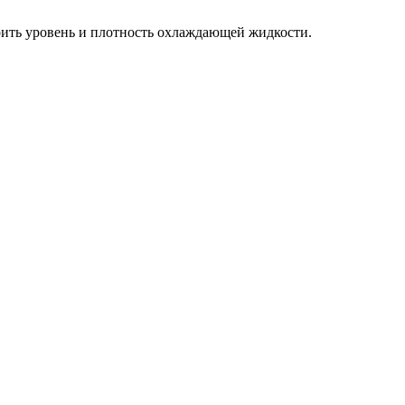
ерить уровень и плотность охлаждающей жидкости.