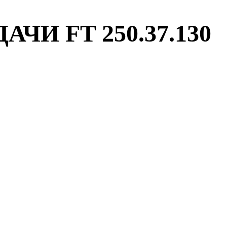
И FT 250.37.130