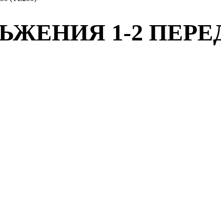
ЕНИЯ 1-2 ПЕРЕДАЧ