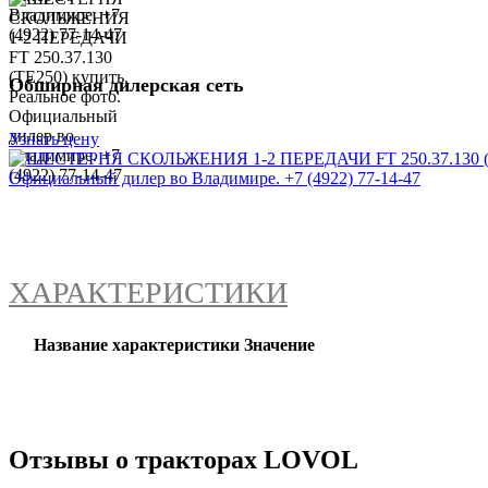
Обширная дилерская сеть
Узнать цену
ХАРАКТЕРИСТИКИ
Название характеристики
Значение
Отзывы о тракторах LOVOL