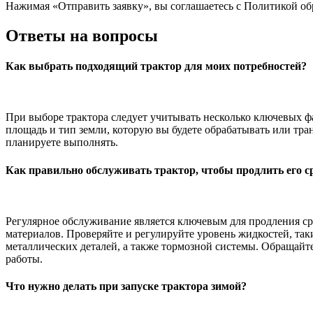
Нажимая «Отправить заявку», вы соглашаетесь с Политикой о
Ответы на вопросы
Как выбрать подходящий трактор для моих потребностей?
При выборе трактора следует учитывать несколько ключевых фак
площадь и тип земли, которую вы будете обрабатывать или тра
планируете выполнять.
Как правильно обслуживать трактор, чтобы продлить его 
Регулярное обслуживание является ключевым для продления ср
материалов. Проверяйте и регулируйте уровень жидкостей, так
металлических деталей, а также тормозной системы. Обращайт
работы.
Что нужно делать при запуске трактора зимой?