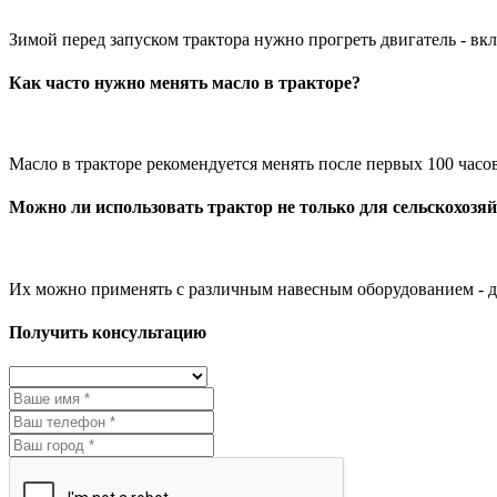
Зимой перед запуском трактора нужно прогреть двигатель - в
Как часто нужно менять масло в тракторе?
Масло в тракторе рекомендуется менять после первых 100 часо
Можно ли использовать трактор не только для сельскохозя
Их можно применять с различным навесным оборудованием - для 
Получить консультацию