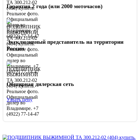
Гарантия 2 года (или 2000 моточасов)
Эксклюзивный представитель на территории
России
Обширная дилерская сеть
Узнать цену