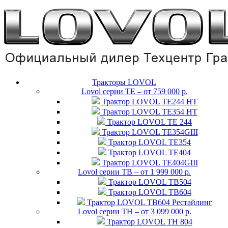
Тракторы LOVOL
Lovol серии TE – от 759 000 р.
Трактор LOVOL TE244 HT
Трактор LOVOL TE354 НТ
Трактор LOVOL TЕ 244
Трактор LOVOL TE354GIII
Трактор LOVOL TE354
Трактор LOVOL TE404
Трактор LOVOL TE404GIII
Lovol серии TB – от 1 999 000 р.
Трактор LOVOL TB504
Трактор LOVOL TB604
Трактор LOVOL TB604 Рестайлинг
Lovol серии TH – от 3 099 000 р.
Трактор LOVOL TH 804