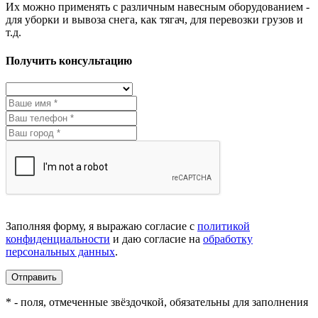
Их можно применять с различным навесным оборудованием -
для уборки и вывоза снега, как тягач, для перевозки грузов и
т.д.
Получить консультацию
Заполняя форму, я выражаю согласие с
политикой
конфиденциальности
и даю согласие на
обработку
персональных данных
.
Отправить
* - поля, отмеченные звёздочкой, обязательны для заполнения