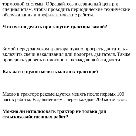
тормозной системы. Обращайтесь в сервисный центр к
специалистам, чтобы проводить периодические технические
обслуживания и профилактические работы.
Что нужно делать при запуске трактора зимой?
Зимой перед запуском трактора нужно прогреть двигатель -
включить свечи накаливания или подогрев двигателя. Также
проверить уровень и плотность охлаждающей жидкости.
Как часто нужно менять масло в тракторе?
Масло в тракторе рекомендуется менять после первых 100
часов работы. В дальнейшем - через каждые 200 моточасов.
Можно ли использовать трактор не только для
сельскохозяйственных работ?