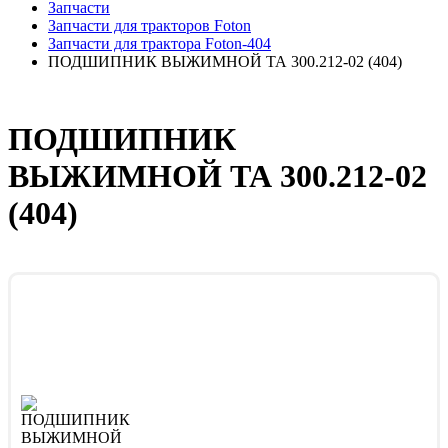
Запчасти
Запчасти для тракторов Foton
Запчасти для трактора Foton-404
ПОДШИПНИК ВЫЖИМНОЙ ТА 300.212-02 (404)
ПОДШИПНИК
ВЫЖИМНОЙ ТА 300.212-02
(404)