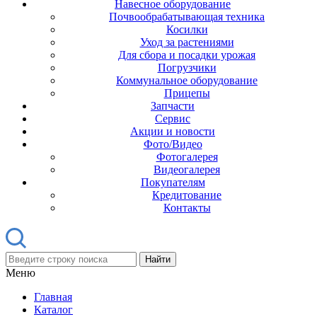
Навесное оборудование
Почвообрабатывающая техника
Косилки
Уход за растениями
Для сбора и посадки урожая
Погрузчики
Коммунальное оборудование
Прицепы
Запчасти
Сервис
Акции и новости
Фото/Видео
Фотогалерея
Видеогалерея
Покупателям
Кредитование
Контакты
Найти
Меню
Главная
Каталог