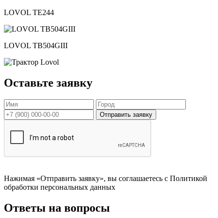
LOVOL TЕ244
LOVOL TB504GIII
Оставьте заявку
Нажимая «Отправить заявку», вы соглашаетесь с Политикой
обработки персональных данных
Ответы на вопросы