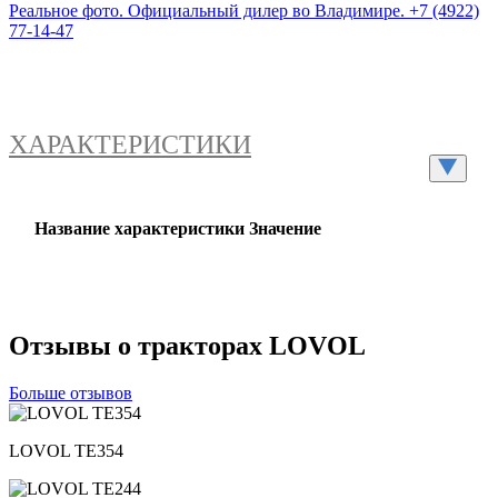
ХАРАКТЕРИСТИКИ
Название характеристики
Значение
Отзывы о тракторах LOVOL
Больше отзывов
LOVOL TЕ354