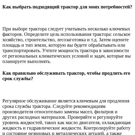
Как выбрать подходящий трактор для моих потребностей?
При выборе трактора следует учитывать несколько ключевых
факторов. Определите цель использования трактора: сельское
хозяйство, строительство, лесозаготовка и т.д. Затем оцените
площадь и тип земли, которую вы будете обрабатывать или
транспортировать. Учтите мощность трактора в зависимости
от региональных климатических условий и задач, которые вы
планируете выполнять.
Как правильно обслуживать трактор, чтобы продлить его
срок службы?
Регулярное обслуживание является ключевым для продления
срока службы трактора. Следуйте рекомендациям
производителя относительно замены масел, фильтров и
других расходных материалов. Проверяйте и регулируйте
уровень жидкостей, таких как масло двигателя, охлаждающая
жидкость и гидравлические жидкости. Контролируйте работу
и состояние резиновых и металлических деталей, а также