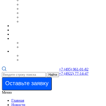
+7 (495) 961-01-82
+7 (4922) 77-14-47
Найти
Оставьте заявку
Меню
Главная
Новости