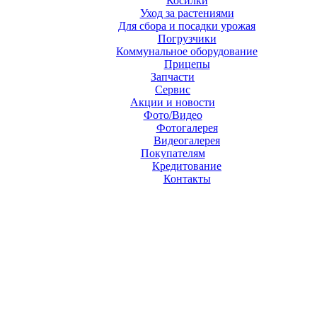
Косилки
Уход за растениями
Для сбора и посадки урожая
Погрузчики
Коммунальное оборудование
Прицепы
Запчасти
Сервис
Акции и новости
Фото/Видео
Фотогалерея
Видеогалерея
Покупателям
Кредитование
Контакты