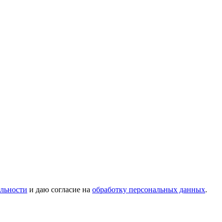
льности
и даю согласие на
обработку персональных данных
.