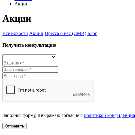
Акции
Акции
Все новости
Акции
Пресса о нас (СМИ)
Блог
Получить консультацию
Заполняя форму, я выражаю согласие с
политикой конфиденциа
Отправить