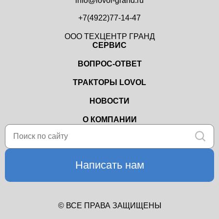
info@lovol-grand.ru
+7(4922)77-14-47
ООО ТЕХЦЕНТР ГРАНД
СЕРВИС
ВОПРОС-ОТВЕТ
ТРАКТОРЫ LOVOL
НОВОСТИ
О КОМПАНИИ
Написать нам
© ВСЕ ПРАВА ЗАЩИЩЕНЫ