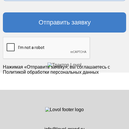
Нажимая «Отправить заявку», вы соглашаетесь с
Политикой обработки персональных данных