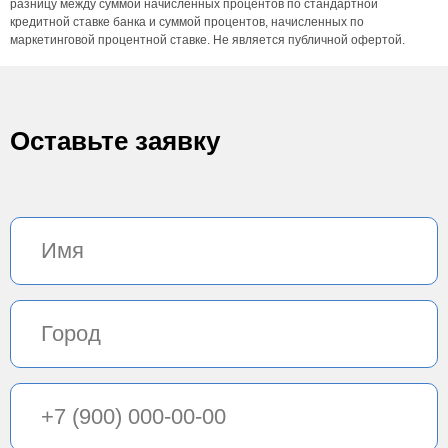
разницу между суммой начисленных процентов по стандартной
кредитной ставке банка и суммой процентов, начисленных по
маркетинговой процентной ставке. Не является публичной офертой.
Оставьте заявку