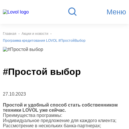
Меню
Главная
Акции и новости
Программа кредитования LOVOL #ПростойВыбор
#Простой выбор
27.10.2023
Простой и удобный способ стать собственником
техники LOVOL уже сейчас.
Преимущества программы:
Индивидуальное предложение для каждого клиента;
Рассмотрение в нескольких банка-партнерах;