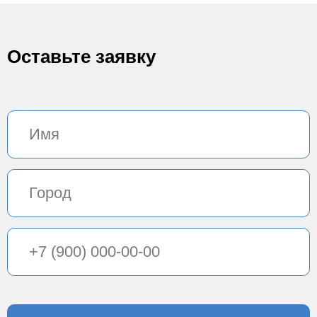
Оставьте заявку