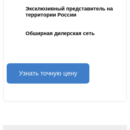
Эксклюзивный представитель на
территории России
Обширная дилерская сеть
Узнать точную цену