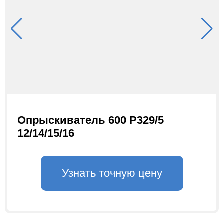
Опрыскиватель 600 Р329/5
12/14/15/16
Узнать точную цену