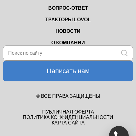
ВОПРОС-ОТВЕТ
ТРАКТОРЫ LOVOL
НОВОСТИ
О КОМПАНИИ
Написать нам
© ВСЕ ПРАВА ЗАЩИЩЕНЫ
ПУБЛИЧНАЯ ОФЕРТА
ПОЛИТИКА КОНФИДЕНЦИАЛЬНОСТИ
КАРТА САЙТА