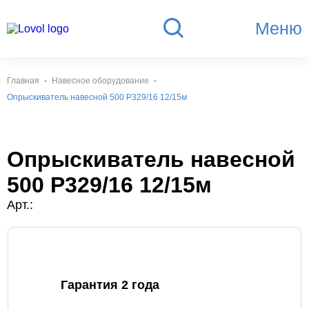
Меню
Главная
Навесное оборудование
Опрыскиватель навесной 500 Р329/16 12/15м
Опрыскиватель навесной
500 Р329/16 12/15м
Арт.:
Гарантия 2 года