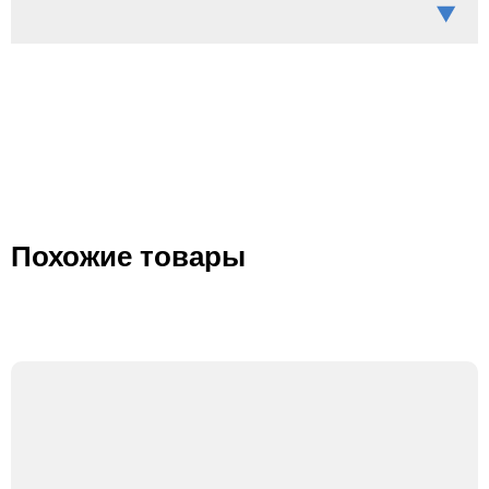
Похожие товары