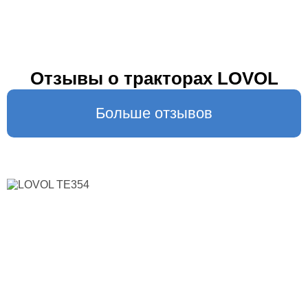
Отзывы о тракторах LOVOL
Больше отзывов