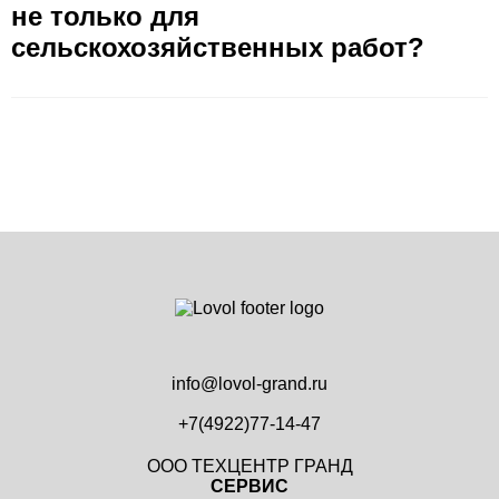
не только для
сельскохозяйственных работ?
info@lovol-grand.ru
+7(4922)77-14-47
ООО ТЕХЦЕНТР ГРАНД
СЕРВИС