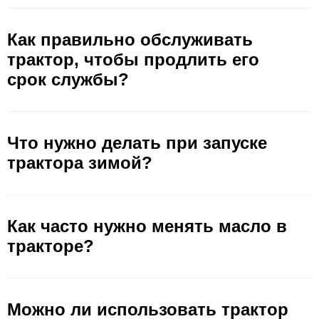
Как правильно обслуживать
трактор, чтобы продлить его
срок службы?
Что нужно делать при запуске
трактора зимой?
Как часто нужно менять масло в
тракторе?
Можно ли использовать трактор