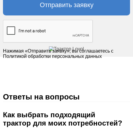
Нажимая «Отправить заявку», вы соглашаетесь с
Политикой обработки персональных данных
Ответы на вопросы
Как выбрать подходящий
трактор для моих потребностей?